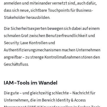
anmelden und miteinander vernetzt sind, auch dafür,
dass sich neue, sichtbare Touchpoints für Business-
Stakeholder herausbilden.
Die Sicherheitsexperten bewegen sich dabei auf einem
schmalen Grat zwischen Benutzerfreundlichkeit und
Security: Laxe Kontrollen und
Authentifizierungsmechanismen machen Unternehmen
angreifbar – zu strenge Kontrollmaßnahmen stören den
Geschäftsfluss.
IAM-Tools im Wandel
Die gute – und gleichzeitig schlechte – Nachricht für
Unternehmen, die im Bereich Identity & Access