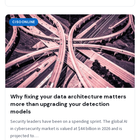
CISOONLINE
Why fixing your data architecture matters
more than upgrading your detection
models
Security leaders have been on a spending sprint. The global AI
in cybersecurity market is valued at $44 billion in 2026 and is
projected to…