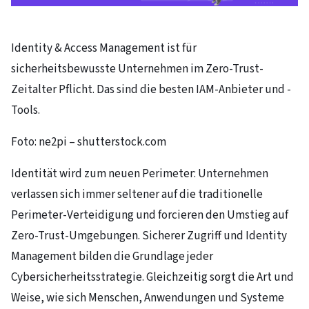
Identity & Access Management ist für
sicherheitsbewusste Unternehmen im Zero-Trust-
Zeitalter Pflicht. Das sind die besten IAM-Anbieter und -
Tools.
Foto: ne2pi – shutterstock.com
Identität wird zum neuen Perimeter: Unternehmen
verlassen sich immer seltener auf die traditionelle
Perimeter-Verteidigung und forcieren den Umstieg auf
Zero-Trust-Umgebungen. Sicherer Zugriff und Identity
Management bilden die Grundlage jeder
Cybersicherheitsstrategie. Gleichzeitig sorgt die Art und
Weise, wie sich Menschen, Anwendungen und Systeme