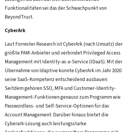
Funktionalitäten sei das der Schwachpunkt von
BeyondTrust.
CyberArk
Laut Forrester Research ist CyberArk (nach Umsatz) der
größte PAM-Anbieter und verbindet Privileged Access
Management mit Identity-as-a-Service (IDaaS). Mit der
Übernahme von Idaptive konnte CyberArk im Jahr 2020
seine SaaS-Kompetenz entscheidend ausbauen:
Seitdem gehören SSO, MFA und Customer-Identity-
Management-Funktionen genauso zum Programm wie
Passwordless- und Self-Service-Optionen für das
Account Management. Darüber hinaus bietet die
Cyberark-Lösung auch leistungsstarke