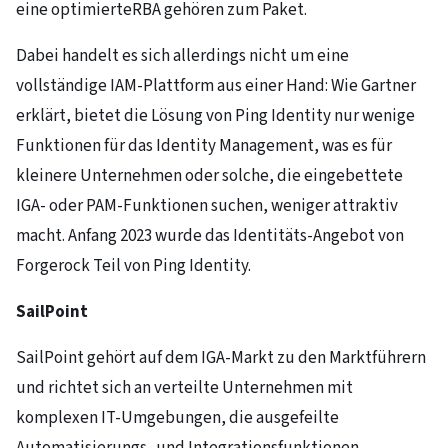
eine optimierteRBA gehören zum Paket.
Dabei handelt es sich allerdings nicht um eine
vollständige IAM-Plattform aus einer Hand: Wie Gartner
erklärt, bietet die Lösung von Ping Identity nur wenige
Funktionen für das Identity Management, was es für
kleinere Unternehmen oder solche, die eingebettete
IGA- oder PAM-Funktionen suchen, weniger attraktiv
macht. Anfang 2023 wurde das Identitäts-Angebot von
Forgerock Teil von Ping Identity.
SailPoint
SailPoint gehört auf dem IGA-Markt zu den Marktführern
und richtet sich an verteilte Unternehmen mit
komplexen IT-Umgebungen, die ausgefeilte