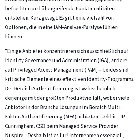
befruchten und übergreifende Funktionalitäten
entstehen. Kurz gesagt: Es gibt eine Vielzahl von
Optionen, die in eine IAM-Analyse-Paralyse führen
können.
“Einige Anbieter konzentrieren sich ausschließlich auf
Identity Governance und Administration (IGA), andere
auf Privileged Access Management (PAM) – beides sind
kritische Elemente eines effektiven Identity-Programms.
Der Bereich Authentifizierung ist wahrscheinlich
derjenige mit der größten Produktvielfalt, wobei viele
Anbieter in der Branche Lösungen im Bereich Multi-
Faktor-Authentifizierung (MFA) anbieten”, erklärt JR
Cunningham, CSO beim Managed Service Provider
Nuspire. “Deshalb ist es für Unternehmen essenziell,