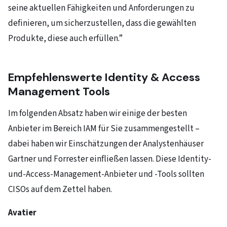
seine aktuellen Fähigkeiten und Anforderungen zu
definieren, um sicherzustellen, dass die gewählten
Produkte, diese auch erfüllen.”
Empfehlenswerte Identity & Access
Management Tools
Im folgenden Absatz haben wir einige der besten
Anbieter im Bereich IAM für Sie zusammengestellt –
dabei haben wir Einschätzungen der Analystenhäuser
Gartner und Forrester einfließen lassen. Diese Identity-
und-Access-Management-Anbieter und -Tools sollten
CISOs auf dem Zettel haben.
Avatier