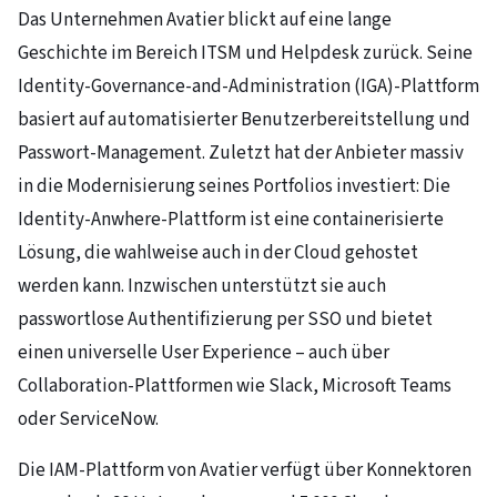
Das Unternehmen Avatier blickt auf eine lange
Geschichte im Bereich ITSM und Helpdesk zurück. Seine
Identity-Governance-and-Administration (IGA)-Plattform
basiert auf automatisierter Benutzerbereitstellung und
Passwort-Management. Zuletzt hat der Anbieter massiv
in die Modernisierung seines Portfolios investiert: Die
Identity-Anwhere-Plattform ist eine containerisierte
Lösung, die wahlweise auch in der Cloud gehostet
werden kann. Inzwischen unterstützt sie auch
passwortlose Authentifizierung per SSO und bietet
einen universelle User Experience – auch über
Collaboration-Plattformen wie Slack, Microsoft Teams
oder ServiceNow.
Die IAM-Plattform von Avatier verfügt über Konnektoren