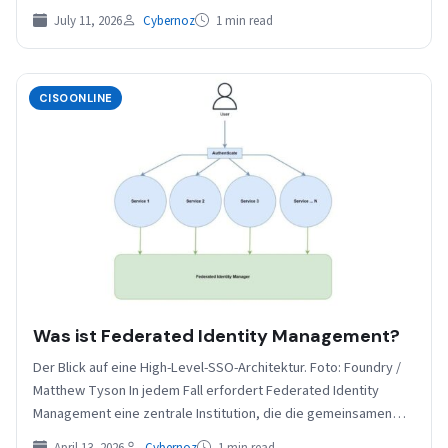
July 11, 2026
Cybernoz
1 min read
CISOONLINE
Was ist Federated Identity Management?
Der Blick auf eine High-Level-SSO-Architektur. Foto: Foundry /
Matthew Tyson In jedem Fall erfordert Federated Identity
Management eine zentrale Institution, die die gemeinsamen
Anmeldeinformationen zwischen…