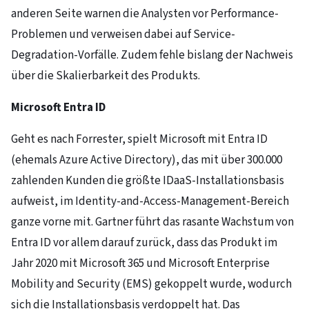
anderen Seite warnen die Analysten vor Performance-
Problemen und verweisen dabei auf Service-
Degradation-Vorfälle. Zudem fehle bislang der Nachweis
über die Skalierbarkeit des Produkts.
Microsoft Entra ID
Geht es nach Forrester, spielt Microsoft mit Entra ID
(ehemals Azure Active Directory), das mit über 300.000
zahlenden Kunden die größte IDaaS-Installationsbasis
aufweist, im Identity-and-Access-Management-Bereich
ganze vorne mit. Gartner führt das rasante Wachstum von
Entra ID vor allem darauf zurück, dass das Produkt im
Jahr 2020 mit Microsoft 365 und Microsoft Enterprise
Mobility and Security (EMS) gekoppelt wurde, wodurch
sich die Installationsbasis verdoppelt hat. Das